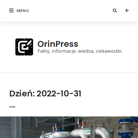
MENU
OrinPress
Dzień:
2022-10-31