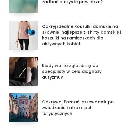
zadbać o czyste powietrze?
Odkryj idealne koszulki damskie na
siłownię: najlepsze t-shirty damskie i
koszulki na ramiączkach dla
aktywnych kobiet
Kiedy warto zgłosić się do
specjalisty w celu diagnozy
autyzmu?
Odkrywaj Poznań: przewodnik po
zwiedzaniu i atrakcjach
turystycznych