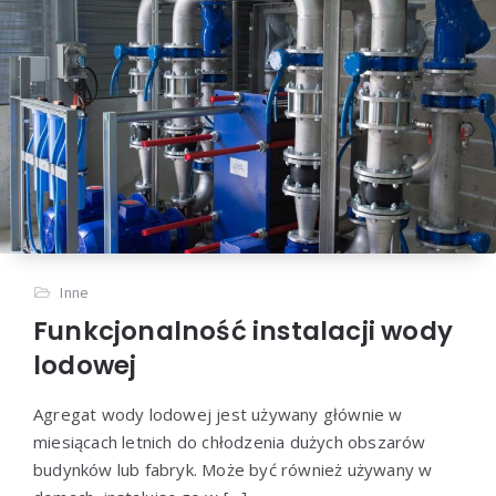
Inne
Funkcjonalność instalacji wody
lodowej
Agregat wody lodowej jest używany głównie w
miesiącach letnich do chłodzenia dużych obszarów
budynków lub fabryk. Może być również używany w