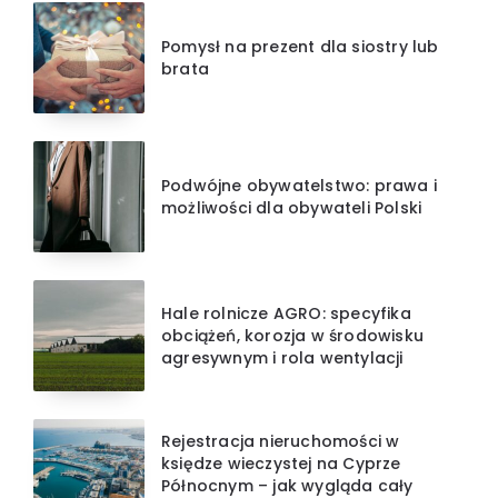
Pomysł na prezent dla siostry lub
brata
Podwójne obywatelstwo: prawa i
możliwości dla obywateli Polski
Hale rolnicze AGRO: specyfika
obciążeń, korozja w środowisku
agresywnym i rola wentylacji
Rejestracja nieruchomości w
księdze wieczystej na Cyprze
Północnym – jak wygląda cały