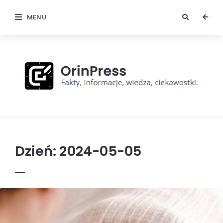
MENU
OrinPress
Dzień:
2024-05-05