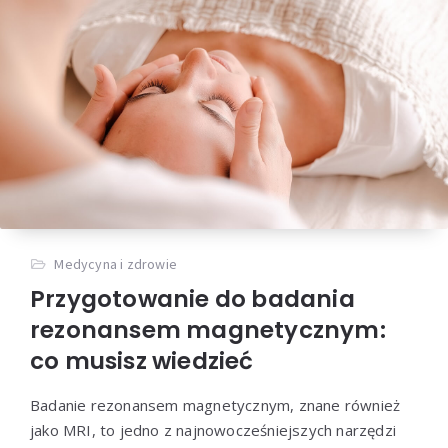
Medycyna i zdrowie
Przygotowanie do badania
rezonansem magnetycznym:
co musisz wiedzieć
Badanie rezonansem magnetycznym, znane również
jako MRI, to jedno z najnowocześniejszych narzędzi