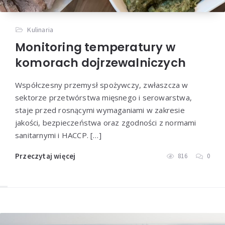
Kulinaria
Monitoring temperatury w
komorach dojrzewalniczych
Współczesny przemysł spożywczy, zwłaszcza w
sektorze przetwórstwa mięsnego i serowarstwa,
staje przed rosnącymi wymaganiami w zakresie
jakości, bezpieczeństwa oraz zgodności z normami
sanitarnymi i HACCP. […]
Przeczytaj więcej
816
0