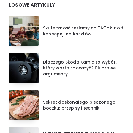
LOSOWE ARTYKUŁY
Skuteczność reklamy na TikToku: od
koncepcji do kosztów
Dlaczego Skoda Kamiq to wybór,
który warto rozważyć? Kluczowe
argumenty
Sekret doskonałego pieczonego
boczku: przepisy i techniki