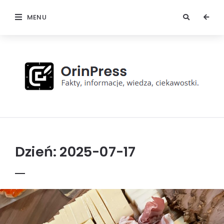
MENU
OrinPress
Dzień:
2025-07-17