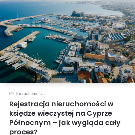
Nieruchomości
Rejestracja nieruchomości w
księdze wieczystej na Cyprze
Północnym – jak wygląda cały
proces?