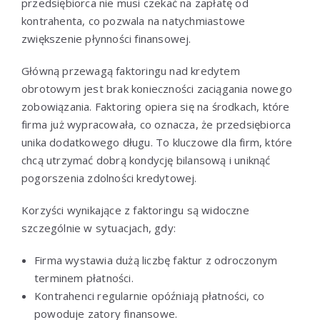
przedsiębiorca nie musi czekać na zapłatę od
kontrahenta, co pozwala na natychmiastowe
zwiększenie płynności finansowej.
Główną przewagą faktoringu nad kredytem
obrotowym jest brak konieczności zaciągania nowego
zobowiązania. Faktoring opiera się na środkach, które
firma już wypracowała, co oznacza, że przedsiębiorca
unika dodatkowego długu. To kluczowe dla firm, które
chcą utrzymać dobrą kondycję bilansową i uniknąć
pogorszenia zdolności kredytowej.
Korzyści wynikające z faktoringu są widoczne
szczególnie w sytuacjach, gdy:
Firma wystawia dużą liczbę faktur z odroczonym
terminem płatności.
Kontrahenci regularnie opóźniają płatności, co
powoduje zatory finansowe.