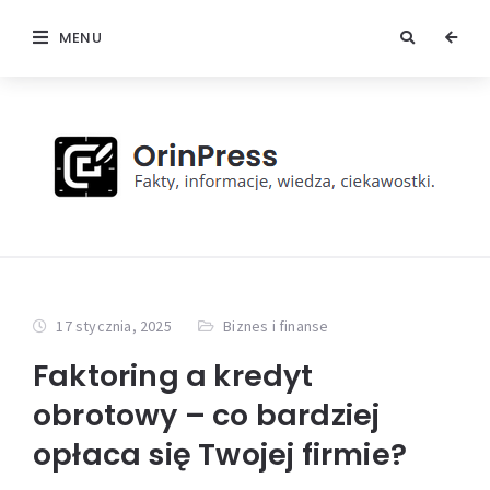
MENU
17 stycznia, 2025
Biznes i finanse
Faktoring a kredyt
obrotowy – co bardziej
opłaca się Twojej firmie?