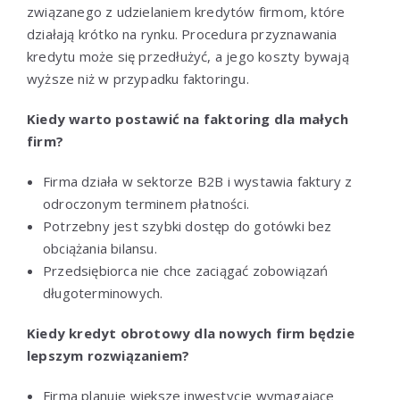
związanego z udzielaniem kredytów firmom, które
działają krótko na rynku. Procedura przyznawania
kredytu może się przedłużyć, a jego koszty bywają
wyższe niż w przypadku faktoringu.
Kiedy warto postawić na faktoring dla małych
firm?
Firma działa w sektorze B2B i wystawia faktury z
odroczonym terminem płatności.
Potrzebny jest szybki dostęp do gotówki bez
obciążania bilansu.
Przedsiębiorca nie chce zaciągać zobowiązań
długoterminowych.
Kiedy kredyt obrotowy dla nowych firm będzie
lepszym rozwiązaniem?
Firma planuje większe inwestycje wymagające