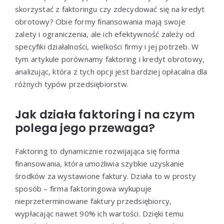
skorzystać z faktoringu czy zdecydować się na kredyt
obrotowy? Obie formy finansowania mają swoje
zalety i ograniczenia, ale ich efektywność zależy od
specyfiki działalności, wielkości firmy i jej potrzeb. W
tym artykule porównamy faktoring i kredyt obrotowy,
analizując, która z tych opcji jest bardziej opłacalna dla
różnych typów przedsiębiorstw.
Jak działa faktoring i na czym
polega jego przewaga?
Faktoring to dynamicznie rozwijająca się forma
finansowania, która umożliwia szybkie uzyskanie
środków za wystawione faktury. Działa to w prosty
sposób – firma faktoringowa wykupuje
nieprzeterminowane faktury przedsiębiorcy,
wypłacając nawet 90% ich wartości. Dzięki temu