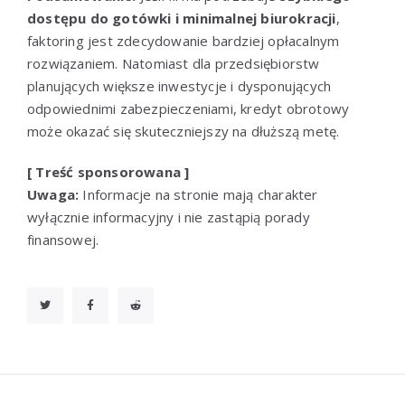
dostępu do gotówki i minimalnej biurokracji
,
faktoring jest zdecydowanie bardziej opłacalnym
rozwiązaniem. Natomiast dla przedsiębiorstw
planujących większe inwestycje i dysponujących
odpowiednimi zabezpieczeniami, kredyt obrotowy
może okazać się skuteczniejszy na dłuższą metę.
[ Treść sponsorowana ]
Uwaga:
Informacje na stronie mają charakter
wyłącznie informacyjny i nie zastąpią porady
finansowej.