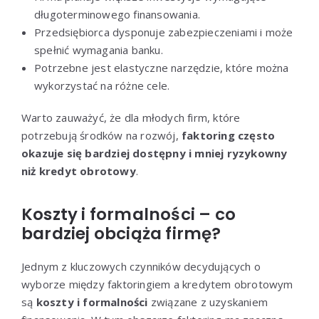
długoterminowego finansowania.
Przedsiębiorca dysponuje zabezpieczeniami i może
spełnić wymagania banku.
Potrzebne jest elastyczne narzędzie, które można
wykorzystać na różne cele.
Warto zauważyć, że dla młodych firm, które
potrzebują środków na rozwój,
faktoring często
okazuje się bardziej dostępny i mniej ryzykowny
niż kredyt obrotowy
.
Koszty i formalności – co
bardziej obciąża firmę?
Jednym z kluczowych czynników decydujących o
wyborze między faktoringiem a kredytem obrotowym
są
koszty i formalności
związane z uzyskaniem