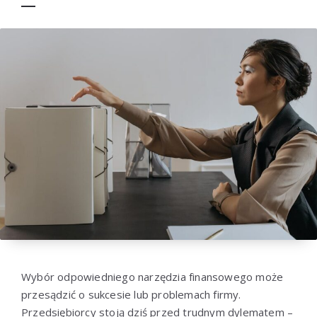
Wybór odpowiedniego narzędzia finansowego może
przesądzić o sukcesie lub problemach firmy.
Przedsiębiorcy stoją dziś przed trudnym dylematem –