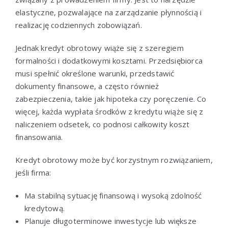
elastyczne, pozwalające na zarządzanie płynnością i
realizację codziennych zobowiązań.
Jednak kredyt obrotowy wiąże się z szeregiem
formalności i dodatkowymi kosztami. Przedsiębiorca
musi spełnić określone warunki, przedstawić
dokumenty finansowe, a często również
zabezpieczenia, takie jak hipoteka czy poręczenie. Co
więcej, każda wypłata środków z kredytu wiąże się z
naliczeniem odsetek, co podnosi całkowity koszt
finansowania.
Kredyt obrotowy może być korzystnym rozwiązaniem,
jeśli firma:
Ma stabilną sytuację finansową i wysoką zdolność
kredytową.
Planuje długoterminowe inwestycje lub większe