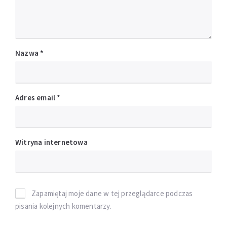
Nazwa
*
Adres email
*
Witryna internetowa
Zapamiętaj moje dane w tej przeglądarce podczas
pisania kolejnych komentarzy.