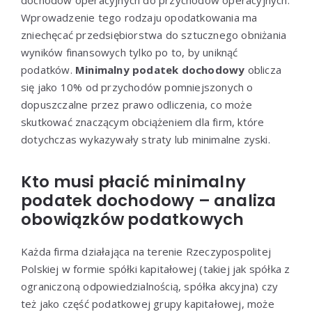
Wprowadzenie tego rodzaju opodatkowania ma
zniechęcać przedsiębiorstwa do sztucznego obniżania
wyników finansowych tylko po to, by uniknąć
podatków.
Minimalny podatek dochodowy
oblicza
się jako 10% od przychodów pomniejszonych o
dopuszczalne przez prawo odliczenia, co może
skutkować znaczącym obciążeniem dla firm, które
dotychczas wykazywały straty lub minimalne zyski.
Kto musi płacić minimalny
podatek dochodowy – analiza
obowiązków podatkowych
Każda firma działająca na terenie Rzeczypospolitej
Polskiej w formie spółki kapitałowej (takiej jak spółka z
ograniczoną odpowiedzialnością, spółka akcyjna) czy
też jako część podatkowej grupy kapitałowej, może