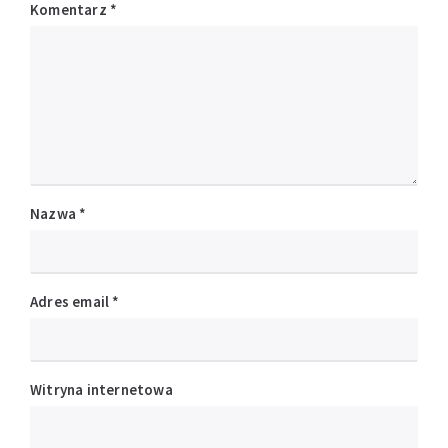
Komentarz
*
Nazwa
*
Adres email
*
Witryna internetowa