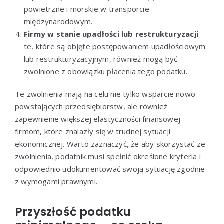
powietrzne i morskie w transporcie
międzynarodowym.
Firmy w stanie upadłości lub restrukturyzacji
–
te, które są objęte postępowaniem upadłościowym
lub restrukturyzacyjnym, również mogą być
zwolnione z obowiązku płacenia tego podatku.
Te zwolnienia mają na celu nie tylko wsparcie nowo
powstających przedsiębiorstw, ale również
zapewnienie większej elastyczności finansowej
firmom, które znalazły się w trudnej sytuacji
ekonomicznej. Warto zaznaczyć, że aby skorzystać ze
zwolnienia, podatnik musi spełnić określone kryteria i
odpowiednio udokumentować swoją sytuację zgodnie
z wymogami prawnymi.
Przyszłość podatku