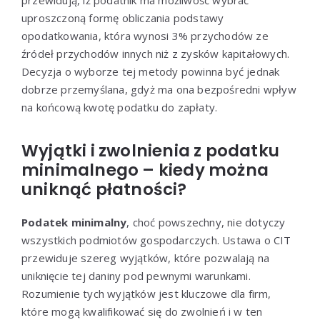
uproszczoną formę obliczania podstawy
opodatkowania, która wynosi 3% przychodów ze
źródeł przychodów innych niż z zysków kapitałowych.
Decyzja o wyborze tej metody powinna być jednak
dobrze przemyślana, gdyż ma ona bezpośredni wpływ
na końcową kwotę podatku do zapłaty.
Wyjątki i zwolnienia z podatku
minimalnego – kiedy można
uniknąć płatności?
Podatek minimalny
, choć powszechny, nie dotyczy
wszystkich podmiotów gospodarczych. Ustawa o CIT
przewiduje szereg wyjątków, które pozwalają na
uniknięcie tej daniny pod pewnymi warunkami.
Rozumienie tych wyjątków jest kluczowe dla firm,
które mogą kwalifikować się do zwolnień i w ten