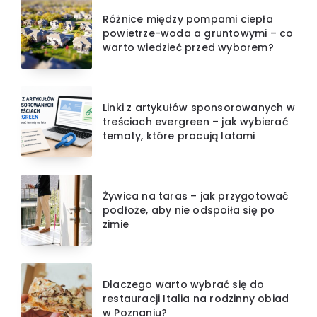
Różnice między pompami ciepła
powietrze-woda a gruntowymi – co
warto wiedzieć przed wyborem?
Linki z artykułów sponsorowanych w
treściach evergreen – jak wybierać
tematy, które pracują latami
Żywica na taras – jak przygotować
podłoże, aby nie odspoiła się po
zimie
Dlaczego warto wybrać się do
restauracji Italia na rodzinny obiad
w Poznaniu?