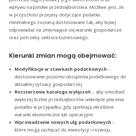
wpływu na polskie przedsiębiorstwa. Możliwe jest, że
w przyszłości przepisy dotyczące podatku
minimalnego zostaną dostosowane tak, aby lepiej
odpowiadać na zmieniające się warunki gospodarcze
oraz potrzeby sektora biznesowego.
Kierunki zmian mogą obejmować:
Modyfikacje w stawkach podatkowych
–
dostosowanie poziomu obciążenia podatkowego do
aktualnej sytuacji gospodarczej.
Rozszerzenie katalogu wyłączeń
– aby umożliwić
większej liczbie przedsiębiorstw uniknięcie płacenia
podatku w przypadku, gdy spełniają określone
warunki ekonomiczne lub operacyjne.
Wprowadzenie nowych ulg podatkowych
–
które mogą zachęcać do inwestycji i rozwoju,