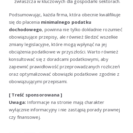
zwłaszcza w kluczowych dla gospodarki sektorach.
Podsumowując, każda firma, która obecnie kwalifikuje
się do płacenia
minimalnego podatku
dochodowego
, powinna nie tylko dokładnie rozumieć
obowiązujące przepisy, ale również śledzić wszelkie
zmiany legislacyjne, które mogą wpłynąć na jej
obciążenia podatkowe w przyszłości. Warto również
konsultować się z doradcami podatkowymi, aby
zapewnić prawidłowość przeprowadzanych rozliczeń
oraz optymalizować obowiązki podatkowe zgodnie z
obowiązującymi przepisami.
[ Treść sponsorowana ]
Uwaga:
Informacje na stronie mają charakter
wyłącznie informacyjny i nie zastąpią porady prawnej
czy finansowej.