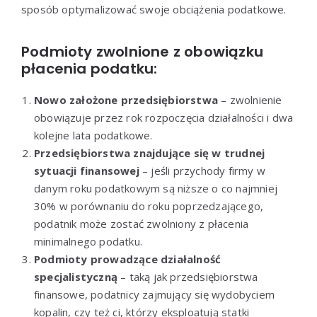
sposób optymalizować swoje obciążenia podatkowe.
Podmioty zwolnione z obowiązku
płacenia podatku:
Nowo założone przedsiębiorstwa
– zwolnienie
obowiązuje przez rok rozpoczęcia działalności i dwa
kolejne lata podatkowe.
Przedsiębiorstwa znajdujące się w trudnej
sytuacji finansowej
– jeśli przychody firmy w
danym roku podatkowym są niższe o co najmniej
30% w porównaniu do roku poprzedzającego,
podatnik może zostać zwolniony z płacenia
minimalnego podatku.
Podmioty prowadzące działalność
specjalistyczną
– taką jak przedsiębiorstwa
finansowe, podatnicy zajmujący się wydobyciem
kopalin, czy też ci, którzy eksploatują statki