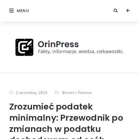
MENU
2 września, 2024
Biznes i finanse
Zrozumieć podatek
minimalny: Przewodnik po
zmianach w podatku