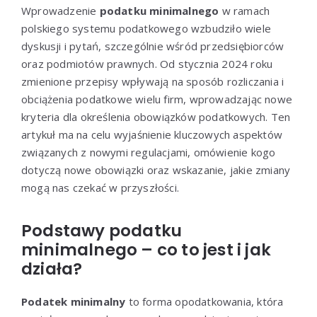
Wprowadzenie
podatku minimalnego
w ramach
polskiego systemu podatkowego wzbudziło wiele
dyskusji i pytań, szczególnie wśród przedsiębiorców
oraz podmiotów prawnych. Od stycznia 2024 roku
zmienione przepisy wpływają na sposób rozliczania i
obciążenia podatkowe wielu firm, wprowadzając nowe
kryteria dla określenia obowiązków podatkowych. Ten
artykuł ma na celu wyjaśnienie kluczowych aspektów
związanych z nowymi regulacjami, omówienie kogo
dotyczą nowe obowiązki oraz wskazanie, jakie zmiany
mogą nas czekać w przyszłości.
Podstawy podatku
minimalnego – co to jest i jak
działa?
Podatek minimalny
to forma opodatkowania, która