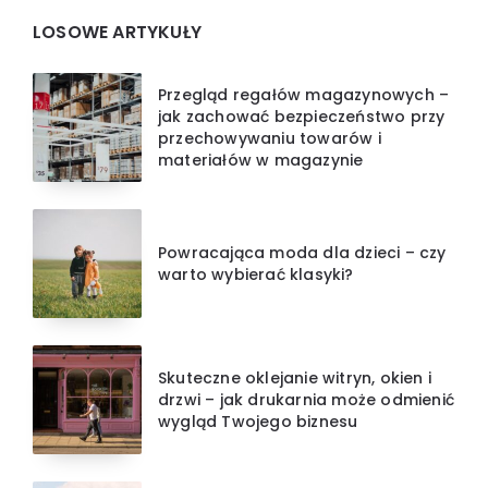
LOSOWE ARTYKUŁY
Przegląd regałów magazynowych –
jak zachować bezpieczeństwo przy
przechowywaniu towarów i
materiałów w magazynie
Powracająca moda dla dzieci – czy
warto wybierać klasyki?
Skuteczne oklejanie witryn, okien i
drzwi – jak drukarnia może odmienić
wygląd Twojego biznesu