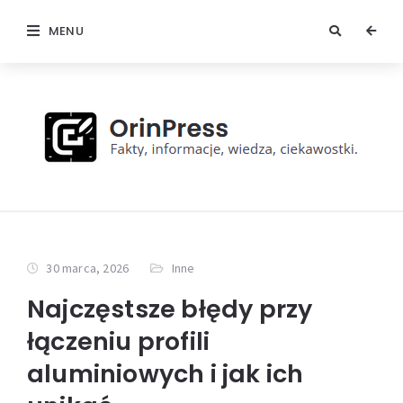
MENU
30 marca, 2026
Inne
Najczęstsze błędy przy
łączeniu profili
aluminiowych i jak ich