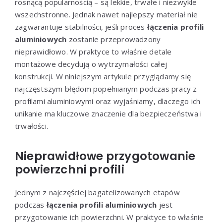
rosnącą popularnością – są lekkie, trwałe i niezwykle
wszechstronne. Jednak nawet najlepszy materiał nie
zagwarantuje stabilności, jeśli proces
łączenia profili
aluminiowych
zostanie przeprowadzony
nieprawidłowo. W praktyce to właśnie detale
montażowe decydują o wytrzymałości całej
konstrukcji. W niniejszym artykule przyglądamy się
najczęstszym błędom popełnianym podczas pracy z
profilami aluminiowymi oraz wyjaśniamy, dlaczego ich
unikanie ma kluczowe znaczenie dla bezpieczeństwa i
trwałości.
Nieprawidłowe przygotowanie
powierzchni profili
Jednym z najczęściej bagatelizowanych etapów
podczas
łączenia profili aluminiowych
jest
przygotowanie ich powierzchni. W praktyce to właśnie