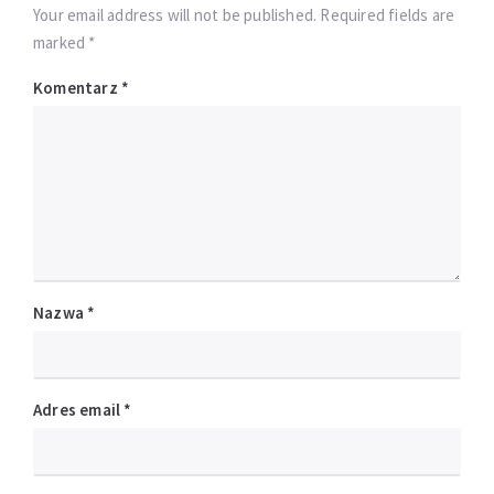
Your email address will not be published. Required fields are
marked *
Komentarz
*
Nazwa
*
Adres email
*