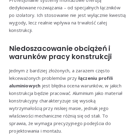
dedykowane rozwiązania – od specjalnych łączników
po izolatory. Ich stosowanie nie jest wyłącznie kwestią
wygody, lecz realnie wpływa na trwałość całej
konstrukcji.
Niedoszacowanie obciążeń i
warunków pracy konstrukcji
Jednym z bardziej złożonych, a zarazem często
lekceważonych problemów przy
łączeniu profili
aluminiowych
jest błędna ocena warunków, w jakich
konstrukcja będzie pracować. Aluminium jako materiał
konstrukcyjny charakteryzuje się wysoką
wytrzymałością przy niskiej masie, jednak jego
właściwości mechaniczne różnią się od stali. To
sprawia, że wymaga precyzyjnego podejścia do
projektowania i montażu.