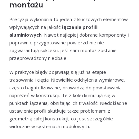
montażu
Precyzja wykonania to jeden z kluczowych elementów
wpływających na jakość
łączenia profili
aluminiowych
. Nawet najlepiej dobrane komponenty i
poprawnie przygotowane powierzchnie nie
zagwarantują sukcesu, jeśli sam montaż zostanie
przeprowadzony niedbale.
W praktyce błędy pojawiają się już na etapie
trasowania i cięcia. Niewielkie odchylenia wymiarowe,
często bagatelizowane, prowadzą do powstawania
naprężeń w konstrukcji. Te z kolei kumulują się w
punktach łączenia, obniżając ich trwałość. Niedokładne
ustawienie profili skutkuje także problemami z
geometrią całej konstrukcji, co jest szczególnie
widoczne w systemach modułowych.