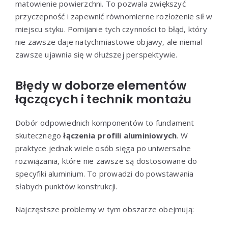
matowienie powierzchni. To pozwala zwiększyć
przyczepność i zapewnić równomierne rozłożenie sił w
miejscu styku. Pomijanie tych czynności to błąd, który
nie zawsze daje natychmiastowe objawy, ale niemal
zawsze ujawnia się w dłuższej perspektywie.
Błędy w doborze elementów
łączących i technik montażu
Dobór odpowiednich komponentów to fundament
skutecznego
łączenia profili aluminiowych
. W
praktyce jednak wiele osób sięga po uniwersalne
rozwiązania, które nie zawsze są dostosowane do
specyfiki aluminium. To prowadzi do powstawania
słabych punktów konstrukcji.
Najczęstsze problemy w tym obszarze obejmują: