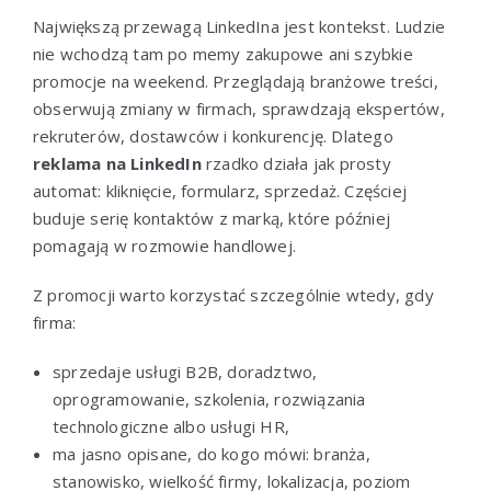
Największą przewagą LinkedIna jest kontekst. Ludzie
nie wchodzą tam po memy zakupowe ani szybkie
promocje na weekend. Przeglądają branżowe treści,
obserwują zmiany w firmach, sprawdzają ekspertów,
rekruterów, dostawców i konkurencję. Dlatego
reklama na LinkedIn
rzadko działa jak prosty
automat: kliknięcie, formularz, sprzedaż. Częściej
buduje serię kontaktów z marką, które później
pomagają w rozmowie handlowej.
Z promocji warto korzystać szczególnie wtedy, gdy
firma:
sprzedaje usługi B2B, doradztwo,
oprogramowanie, szkolenia, rozwiązania
technologiczne albo usługi HR,
ma jasno opisane, do kogo mówi: branża,
stanowisko, wielkość firmy, lokalizacja, poziom