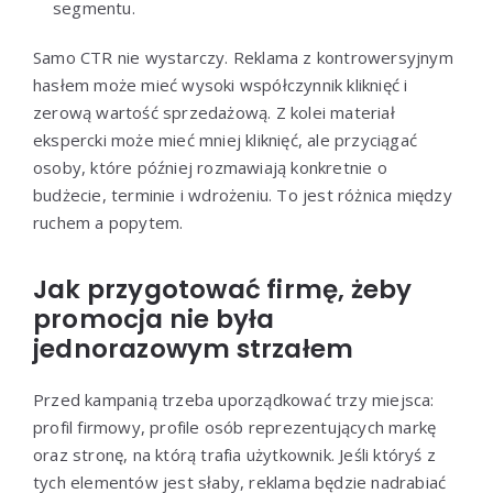
segmentu.
Samo CTR nie wystarczy. Reklama z kontrowersyjnym
hasłem może mieć wysoki współczynnik kliknięć i
zerową wartość sprzedażową. Z kolei materiał
ekspercki może mieć mniej kliknięć, ale przyciągać
osoby, które później rozmawiają konkretnie o
budżecie, terminie i wdrożeniu. To jest różnica między
ruchem a popytem.
Jak przygotować firmę, żeby
promocja nie była
jednorazowym strzałem
Przed kampanią trzeba uporządkować trzy miejsca:
profil firmowy, profile osób reprezentujących markę
oraz stronę, na którą trafia użytkownik. Jeśli któryś z
tych elementów jest słaby, reklama będzie nadrabiać