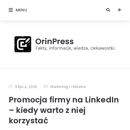
MENU
9 lipca, 2026
Marketing i reklama
Promocja firmy na LinkedIn
– kiedy warto z niej
korzystać