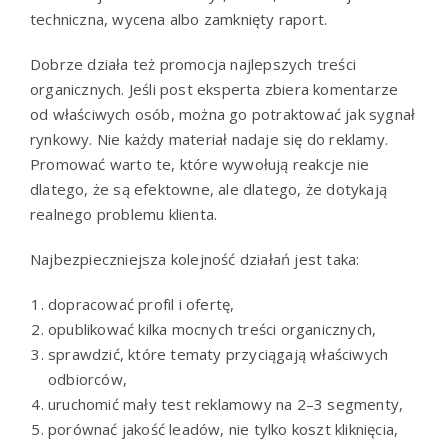
techniczna, wycena albo zamknięty raport.
Dobrze działa też promocja najlepszych treści
organicznych. Jeśli post eksperta zbiera komentarze
od właściwych osób, można go potraktować jak sygnał
rynkowy. Nie każdy materiał nadaje się do reklamy.
Promować warto te, które wywołują reakcje nie
dlatego, że są efektowne, ale dlatego, że dotykają
realnego problemu klienta.
Najbezpieczniejsza kolejność działań jest taka:
dopracować profil i ofertę,
opublikować kilka mocnych treści organicznych,
sprawdzić, które tematy przyciągają właściwych
odbiorców,
uruchomić mały test reklamowy na 2–3 segmenty,
porównać jakość leadów, nie tylko koszt kliknięcia,