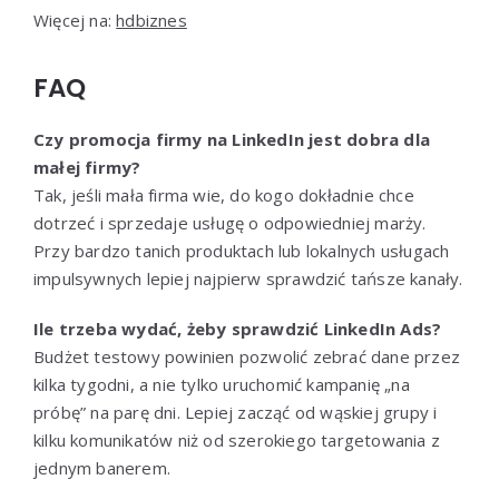
Więcej na:
hdbiznes
FAQ
Czy promocja firmy na LinkedIn jest dobra dla
małej firmy?
Tak, jeśli mała firma wie, do kogo dokładnie chce
dotrzeć i sprzedaje usługę o odpowiedniej marży.
Przy bardzo tanich produktach lub lokalnych usługach
impulsywnych lepiej najpierw sprawdzić tańsze kanały.
Ile trzeba wydać, żeby sprawdzić LinkedIn Ads?
Budżet testowy powinien pozwolić zebrać dane przez
kilka tygodni, a nie tylko uruchomić kampanię „na
próbę” na parę dni. Lepiej zacząć od wąskiej grupy i
kilku komunikatów niż od szerokiego targetowania z
jednym banerem.