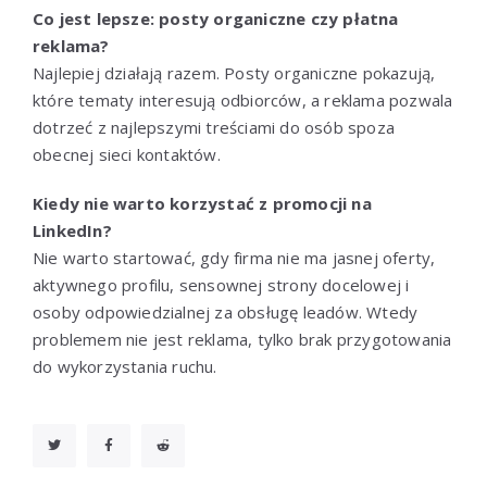
Co jest lepsze: posty organiczne czy płatna
reklama?
Najlepiej działają razem. Posty organiczne pokazują,
które tematy interesują odbiorców, a reklama pozwala
dotrzeć z najlepszymi treściami do osób spoza
obecnej sieci kontaktów.
Kiedy nie warto korzystać z promocji na
LinkedIn?
Nie warto startować, gdy firma nie ma jasnej oferty,
aktywnego profilu, sensownej strony docelowej i
osoby odpowiedzialnej za obsługę leadów. Wtedy
problemem nie jest reklama, tylko brak przygotowania
do wykorzystania ruchu.