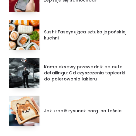
Sushi: Fascynująca sztuka japońskiej
kuchni
Kompleksowy przewodnik po auto
detailingu: Od czyszczenia tapicerki
do polerowania lakieru
Jak zrobić rysunek corgi na toście