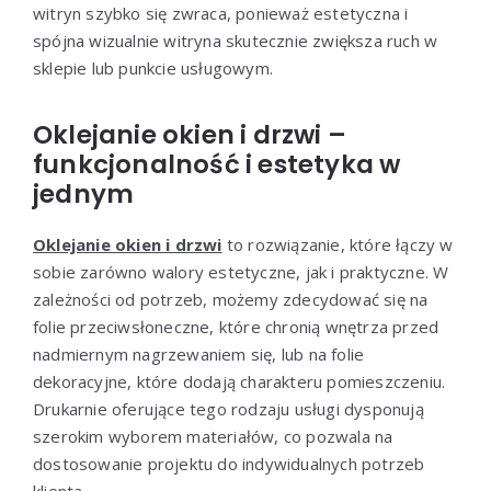
witryn szybko się zwraca, ponieważ estetyczna i
spójna wizualnie witryna skutecznie zwiększa ruch w
sklepie lub punkcie usługowym.
Oklejanie okien i drzwi –
funkcjonalność i estetyka w
jednym
Oklejanie okien i drzwi
to rozwiązanie, które łączy w
sobie zarówno walory estetyczne, jak i praktyczne. W
zależności od potrzeb, możemy zdecydować się na
folie przeciwsłoneczne, które chronią wnętrza przed
nadmiernym nagrzewaniem się, lub na folie
dekoracyjne, które dodają charakteru pomieszczeniu.
Drukarnie oferujące tego rodzaju usługi dysponują
szerokim wyborem materiałów, co pozwala na
dostosowanie projektu do indywidualnych potrzeb
klienta.