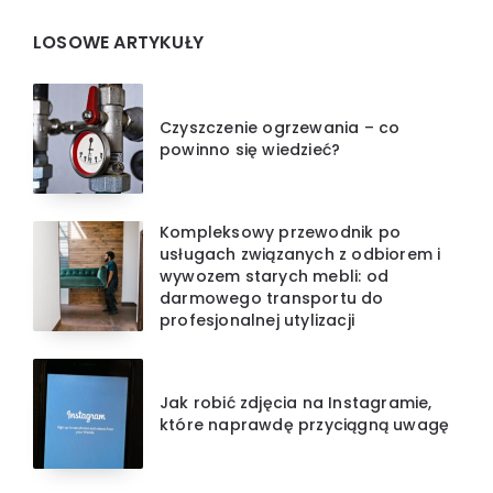
LOSOWE ARTYKUŁY
Czyszczenie ogrzewania – co
powinno się wiedzieć?
Kompleksowy przewodnik po
usługach związanych z odbiorem i
wywozem starych mebli: od
darmowego transportu do
profesjonalnej utylizacji
Jak robić zdjęcia na Instagramie,
które naprawdę przyciągną uwagę