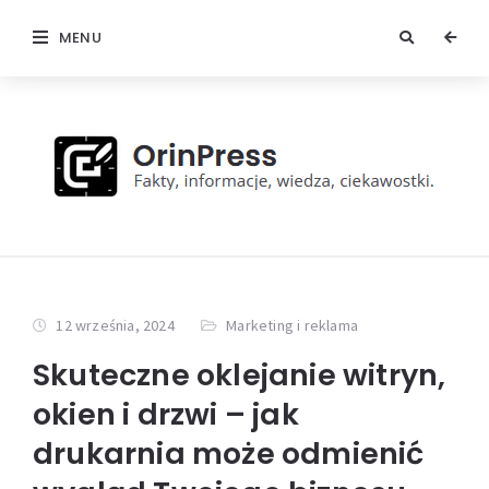
MENU
12 września, 2024
Marketing i reklama
Skuteczne oklejanie witryn,
okien i drzwi – jak
drukarnia może odmienić