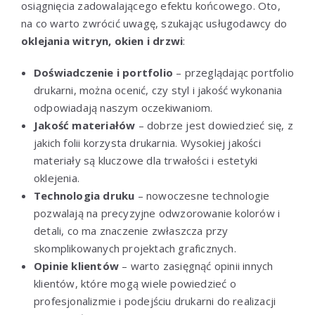
osiągnięcia zadowalającego efektu końcowego. Oto,
na co warto zwrócić uwagę, szukając usługodawcy do
oklejania witryn, okien i drzwi
:
Doświadczenie i portfolio
– przeglądając portfolio
drukarni, można ocenić, czy styl i jakość wykonania
odpowiadają naszym oczekiwaniom.
Jakość materiałów
– dobrze jest dowiedzieć się, z
jakich folii korzysta drukarnia. Wysokiej jakości
materiały są kluczowe dla trwałości i estetyki
oklejenia.
Technologia druku
– nowoczesne technologie
pozwalają na precyzyjne odwzorowanie kolorów i
detali, co ma znaczenie zwłaszcza przy
skomplikowanych projektach graficznych.
Opinie klientów
– warto zasięgnąć opinii innych
klientów, które mogą wiele powiedzieć o
profesjonalizmie i podejściu drukarni do realizacji