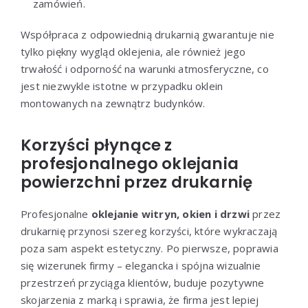
zamówień.
Współpraca z odpowiednią drukarnią gwarantuje nie
tylko piękny wygląd oklejenia, ale również jego
trwałość i odporność na warunki atmosferyczne, co
jest niezwykle istotne w przypadku oklein
montowanych na zewnątrz budynków.
Korzyści płynące z
profesjonalnego oklejania
powierzchni przez drukarnię
Profesjonalne
oklejanie witryn, okien i drzwi
przez
drukarnię przynosi szereg korzyści, które wykraczają
poza sam aspekt estetyczny. Po pierwsze, poprawia
się wizerunek firmy – elegancka i spójna wizualnie
przestrzeń przyciąga klientów, buduje pozytywne
skojarzenia z marką i sprawia, że firma jest lepiej