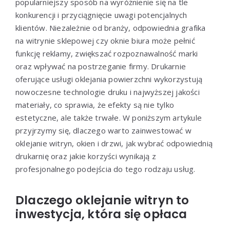
popularniejszy sposób na wyróżnienie się na tle
konkurencji i przyciągnięcie uwagi potencjalnych
klientów. Niezależnie od branży, odpowiednia grafika
na witrynie sklepowej czy oknie biura może pełnić
funkcję reklamy, zwiększać rozpoznawalność marki
oraz wpływać na postrzeganie firmy. Drukarnie
oferujące usługi oklejania powierzchni wykorzystują
nowoczesne technologie druku i najwyższej jakości
materiały, co sprawia, że efekty są nie tylko
estetyczne, ale także trwałe. W poniższym artykule
przyjrzymy się, dlaczego warto zainwestować w
oklejanie witryn, okien i drzwi, jak wybrać odpowiednią
drukarnię oraz jakie korzyści wynikają z
profesjonalnego podejścia do tego rodzaju usług.
Dlaczego oklejanie witryn to
inwestycja, która się opłaca