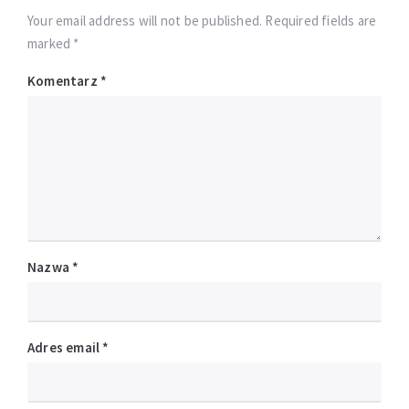
Your email address will not be published. Required fields are
marked *
Komentarz
*
Nazwa
*
Adres email
*