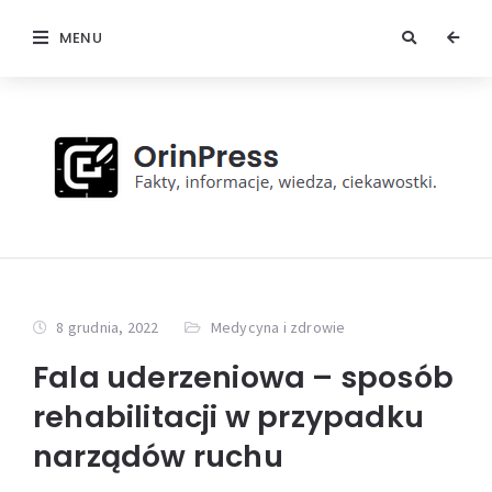
MENU
8 grudnia, 2022
Medycyna i zdrowie
Fala uderzeniowa – sposób
rehabilitacji w przypadku
narządów ruchu