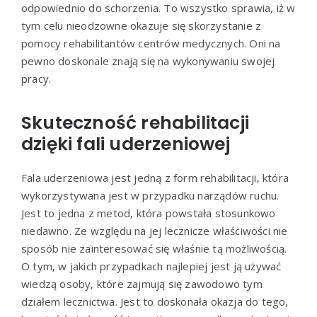
odpowiednio do schorzenia. To wszystko sprawia, iż w
tym celu nieodzowne okazuje się skorzystanie z
pomocy rehabilitantów centrów medycznych. Oni na
pewno doskonale znają się na wykonywaniu swojej
pracy.
Skuteczność rehabilitacji
dzięki fali uderzeniowej
Fala uderzeniowa jest jedną z form rehabilitacji, która
wykorzystywana jest w przypadku narządów ruchu.
Jest to jedna z metod, która powstała stosunkowo
niedawno. Ze względu na jej lecznicze właściwości nie
sposób nie zainteresować się właśnie tą możliwością.
O tym, w jakich przypadkach najlepiej jest ją używać
wiedzą osoby, które zajmują się zawodowo tym
działem lecznictwa. Jest to doskonała okazja do tego,