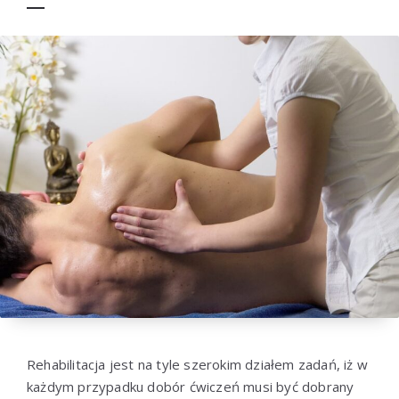
Rehabilitacja jest na tyle szerokim działem zadań, iż w
każdym przypadku dobór ćwiczeń musi być dobrany