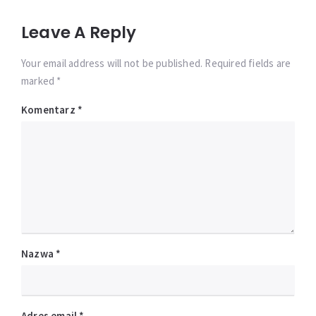
Leave A Reply
Your email address will not be published. Required fields are
marked *
Komentarz
*
Nazwa
*
Adres email
*