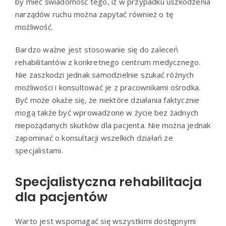
by mieć świadomość tego, iż w przypadku uszkodzenia
narządów ruchu można zapytać również o tę
możliwość.
Bardzo ważne jest stosowanie się do zaleceń
rehabilitantów z konkretnego centrum medycznego.
Nie zaszkodzi jednak samodzielnie szukać różnych
możliwości i konsultować je z pracownikami ośrodka.
Być może okaże się, że niektóre działania faktycznie
mogą także być wprowadzone w życie bez żadnych
niepożądanych skutków dla pacjenta. Nie można jednak
zapominać o konsultacji wszelkich działań ze
specjalistami.
Specjalistyczna rehabilitacja
dla pacjentów
Warto jest wspomagać się wszystkimi dostępnymi