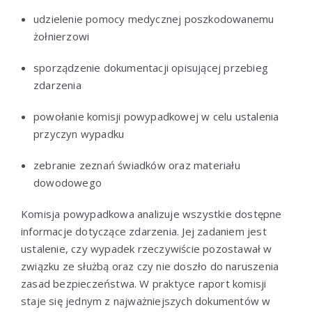
udzielenie pomocy medycznej poszkodowanemu
żołnierzowi
sporządzenie dokumentacji opisującej przebieg
zdarzenia
powołanie komisji powypadkowej w celu ustalenia
przyczyn wypadku
zebranie zeznań świadków oraz materiału
dowodowego
Komisja powypadkowa analizuje wszystkie dostępne
informacje dotyczące zdarzenia. Jej zadaniem jest
ustalenie, czy wypadek rzeczywiście pozostawał w
związku ze służbą oraz czy nie doszło do naruszenia
zasad bezpieczeństwa. W praktyce raport komisji
staje się jednym z najważniejszych dokumentów w