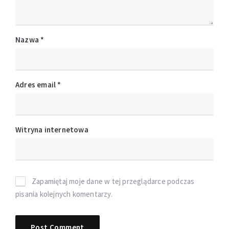
Nazwa
*
Adres email
*
Witryna internetowa
Zapamiętaj moje dane w tej przeglądarce podczas
pisania kolejnych komentarzy.