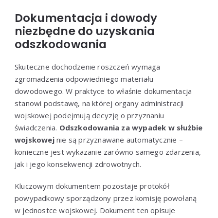
Dokumentacja i dowody
niezbędne do uzyskania
odszkodowania
Skuteczne dochodzenie roszczeń wymaga
zgromadzenia odpowiedniego materiału
dowodowego. W praktyce to właśnie dokumentacja
stanowi podstawę, na której organy administracji
wojskowej podejmują decyzję o przyznaniu
świadczenia.
Odszkodowania za wypadek w służbie
wojskowej
nie są przyznawane automatycznie –
konieczne jest wykazanie zarówno samego zdarzenia,
jak i jego konsekwencji zdrowotnych.
Kluczowym dokumentem pozostaje protokół
powypadkowy sporządzony przez komisję powołaną
w jednostce wojskowej. Dokument ten opisuje