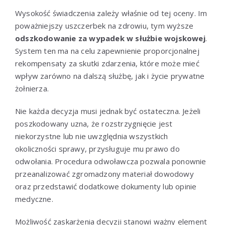
Wysokość świadczenia zależy właśnie od tej oceny. Im
poważniejszy uszczerbek na zdrowiu, tym wyższe
odszkodowanie za wypadek w służbie wojskowej
.
System ten ma na celu zapewnienie proporcjonalnej
rekompensaty za skutki zdarzenia, które może mieć
wpływ zarówno na dalszą służbę, jak i życie prywatne
żołnierza.
Nie każda decyzja musi jednak być ostateczna. Jeżeli
poszkodowany uzna, że rozstrzygnięcie jest
niekorzystne lub nie uwzględnia wszystkich
okoliczności sprawy, przysługuje mu prawo do
odwołania. Procedura odwoławcza pozwala ponownie
przeanalizować zgromadzony materiał dowodowy
oraz przedstawić dodatkowe dokumenty lub opinie
medyczne.
Możliwość zaskarżenia decyzji stanowi ważny element