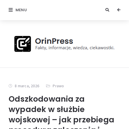
MENU
8 marca, 2026
Prawo
Odszkodowania za
wypadek w służbie
wojskowej – jak przebiega