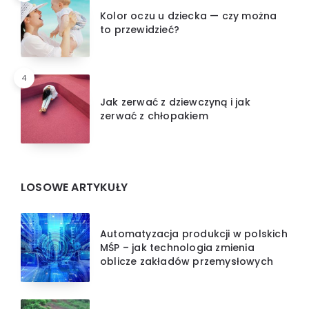
Kolor oczu u dziecka — czy można
to przewidzieć?
4
Jak zerwać z dziewczyną i jak
zerwać z chłopakiem
LOSOWE ARTYKUŁY
Automatyzacja produkcji w polskich
MŚP – jak technologia zmienia
oblicze zakładów przemysłowych