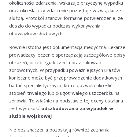
okoliczności zdarzenia, wskazuje przyczynę wypadku
oraz określa, czy zdarzenie pozostaje w związku ze
służbą. Protokół stanowi formalne potwierdzenie, że
doszło do wypadku podczas wykonywania
obowiązków służbowych.
Równie istotna jest dokumentacja medyczna. Lekarze
prowadzący leczenie sporządzają szczegółowe opisy
obrażeń, przebiegu leczenia oraz rokowań
zdrowotnych. W przypadku poważniejszych urazów
konieczne może być przeprowadzenie dodatkowych
badań specjalistycznych, które pozwolą określić
stopień trwałego lub długotrwałego uszczerbku na
zdrowiu. To właśnie na podstawie tej oceny ustalana
jest wysokość
odszkodowania za wypadek w
służbie wojskowej
.
Nie bez znaczenia pozostają również zeznania