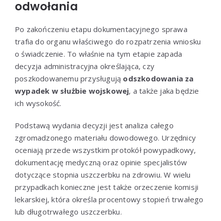
odwołania
Po zakończeniu etapu dokumentacyjnego sprawa
trafia do organu właściwego do rozpatrzenia wniosku
o świadczenie. To właśnie na tym etapie zapada
decyzja administracyjna określająca, czy
poszkodowanemu przysługują
odszkodowania za
wypadek w służbie wojskowej
, a także jaka będzie
ich wysokość.
Podstawą wydania decyzji jest analiza całego
zgromadzonego materiału dowodowego. Urzędnicy
oceniają przede wszystkim protokół powypadkowy,
dokumentację medyczną oraz opinie specjalistów
dotyczące stopnia uszczerbku na zdrowiu. W wielu
przypadkach konieczne jest także orzeczenie komisji
lekarskiej, która określa procentowy stopień trwałego
lub długotrwałego uszczerbku.