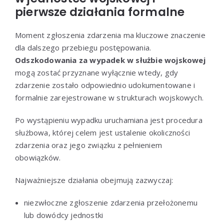
pierwsze działania formalne
Moment zgłoszenia zdarzenia ma kluczowe znaczenie
dla dalszego przebiegu postępowania.
Odszkodowania za wypadek w służbie wojskowej
mogą zostać przyznane wyłącznie wtedy, gdy
zdarzenie zostało odpowiednio udokumentowane i
formalnie zarejestrowane w strukturach wojskowych.
Po wystąpieniu wypadku uruchamiana jest procedura
służbowa, której celem jest ustalenie okoliczności
zdarzenia oraz jego związku z pełnieniem
obowiązków.
Najważniejsze działania obejmują zazwyczaj:
niezwłoczne zgłoszenie zdarzenia przełożonemu
lub dowódcy jednostki