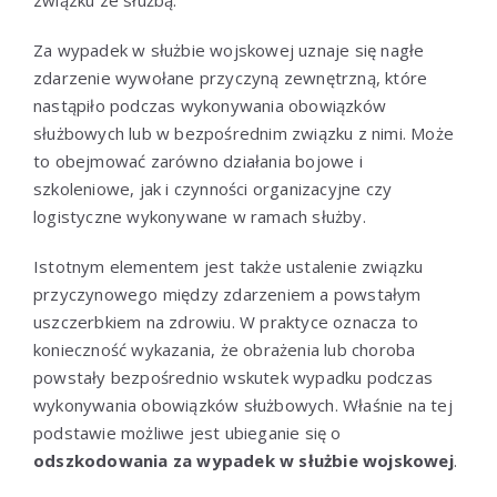
Za wypadek w służbie wojskowej uznaje się nagłe
zdarzenie wywołane przyczyną zewnętrzną, które
nastąpiło podczas wykonywania obowiązków
służbowych lub w bezpośrednim związku z nimi. Może
to obejmować zarówno działania bojowe i
szkoleniowe, jak i czynności organizacyjne czy
logistyczne wykonywane w ramach służby.
Istotnym elementem jest także ustalenie związku
przyczynowego między zdarzeniem a powstałym
uszczerbkiem na zdrowiu. W praktyce oznacza to
konieczność wykazania, że obrażenia lub choroba
powstały bezpośrednio wskutek wypadku podczas
wykonywania obowiązków służbowych. Właśnie na tej
podstawie możliwe jest ubieganie się o
odszkodowania za wypadek w służbie wojskowej
.