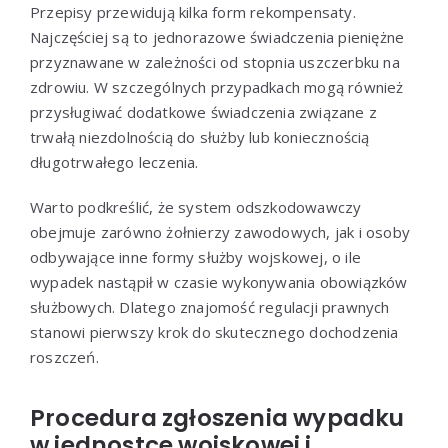
Przepisy przewidują kilka form rekompensaty.
Najczęściej są to jednorazowe świadczenia pieniężne
przyznawane w zależności od stopnia uszczerbku na
zdrowiu. W szczególnych przypadkach mogą również
przysługiwać dodatkowe świadczenia związane z
trwałą niezdolnością do służby lub koniecznością
długotrwałego leczenia.
Warto podkreślić, że system odszkodowawczy
obejmuje zarówno żołnierzy zawodowych, jak i osoby
odbywające inne formy służby wojskowej, o ile
wypadek nastąpił w czasie wykonywania obowiązków
służbowych. Dlatego znajomość regulacji prawnych
stanowi pierwszy krok do skutecznego dochodzenia
roszczeń.
Procedura zgłoszenia wypadku
w jednostce wojskowej i