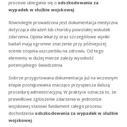
procesie ubiegania się o
odszkodowania za
wypadek w służbie wojskowej
.
Równolegle prowadzona jest dokumentacja medyczna
dotycząca obrażeń lub choroby powstałej wskutek
zdarzenia. Opinia lekarzy oraz szczegółowe wyniki
badań mają ogromne znaczenie przy późniejszej
ocenie stopnia uszczerbku na zdrowiu. Od tego
elementu w dużej mierze zależy wysokość
potencjalnego świadczenia.
Dobrze przygotowana dokumentacja już na wczesnym
etapie postępowania znacząco przyspiesza dalszą
procedurę administracyjną. W praktyce oznacza to, że
prawidłowe zgłoszenie zdarzenia w jednostce
wojskowej stanowi fundament całego procesu
dochodzenia
odszkodowania za wypadek w służbie
wojskowej
.