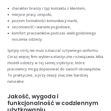
charakter branży i typ kontaktu z klientem,
miejsce pracy zespołu,
poziom formalności komunikacji marki,
sezonowość i warunki pogodowe,
komfort pracowników podczas wielogodzinnego
noszenia odzieży.
Spójny strój nie musi oznaczać sztywnego uniformu.
Coraz więcej firm wybiera elastyczne rozwiązania: kilka
modeli odzieży w tej samej stylistyce, które
pracownicy mogą dopasować do swoich obowiązków.
To praktyczne, a przy okazji znacznie bardziej
naturalne.
Jakość, wygoda i
funkcjonalność w codziennym
użytkowaniu