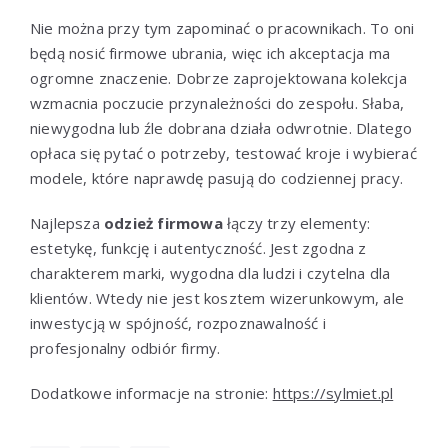
Nie można przy tym zapominać o pracownikach. To oni
będą nosić firmowe ubrania, więc ich akceptacja ma
ogromne znaczenie. Dobrze zaprojektowana kolekcja
wzmacnia poczucie przynależności do zespołu. Słaba,
niewygodna lub źle dobrana działa odwrotnie. Dlatego
opłaca się pytać o potrzeby, testować kroje i wybierać
modele, które naprawdę pasują do codziennej pracy.
Najlepsza
odzież firmowa
łączy trzy elementy:
estetykę, funkcję i autentyczność. Jest zgodna z
charakterem marki, wygodna dla ludzi i czytelna dla
klientów. Wtedy nie jest kosztem wizerunkowym, ale
inwestycją w spójność, rozpoznawalność i
profesjonalny odbiór firmy.
Dodatkowe informacje na stronie:
https://sylmiet.pl