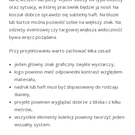
oraz sytuacji, w której pracownik będzie ją nosił. Na
koszuli dobrze sprawdzi się subtelny haft. Na bluzie
lub kurtce można pozwolić sobie na większy znak. Na
odzieży eventowej czy targowej większa widoczność
bywa wręcz pożądana.
Przy projektowaniu warto zachować kilka zasad:
jeden główny znak graficzny zwykle wystarczy,
logo powinno mieć odpowiedni kontrast względem
materiału,
nadruk lub haft musi być dopasowany do rodzaju
tkaniny,
projekt powinien wyglądać dobrze z bliska i z kilku
metrów,
wszystkie elementy kolekcji powinny tworzyć jeden
wizualny system.