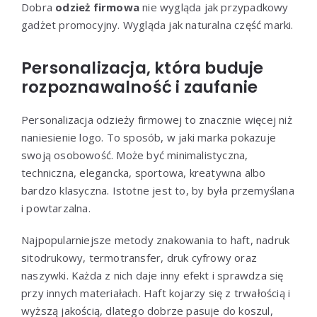
Dobra
odzież firmowa
nie wygląda jak przypadkowy
gadżet promocyjny. Wygląda jak naturalna część marki.
Personalizacja, która buduje
rozpoznawalność i zaufanie
Personalizacja odzieży firmowej to znacznie więcej niż
naniesienie logo. To sposób, w jaki marka pokazuje
swoją osobowość. Może być minimalistyczna,
techniczna, elegancka, sportowa, kreatywna albo
bardzo klasyczna. Istotne jest to, by była przemyślana
i powtarzalna.
Najpopularniejsze metody znakowania to haft, nadruk
sitodrukowy, termotransfer, druk cyfrowy oraz
naszywki. Każda z nich daje inny efekt i sprawdza się
przy innych materiałach. Haft kojarzy się z trwałością i
wyższą jakością, dlatego dobrze pasuje do koszul,