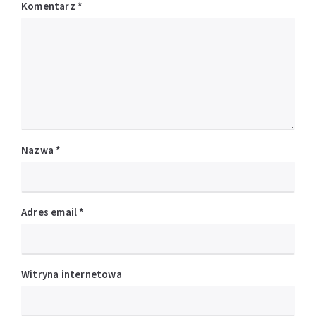
Komentarz
*
Nazwa
*
Adres email
*
Witryna internetowa