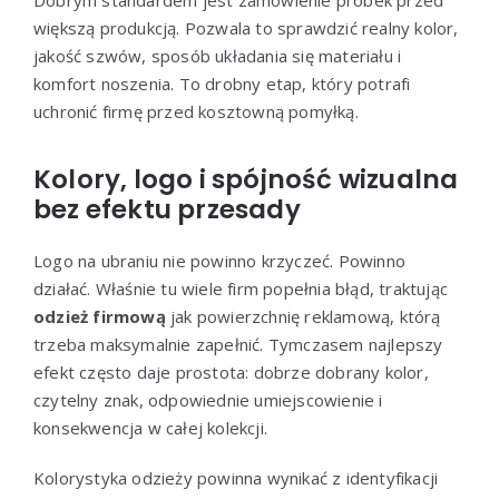
większą produkcją. Pozwala to sprawdzić realny kolor,
jakość szwów, sposób układania się materiału i
komfort noszenia. To drobny etap, który potrafi
uchronić firmę przed kosztowną pomyłką.
Kolory, logo i spójność wizualna
bez efektu przesady
Logo na ubraniu nie powinno krzyczeć. Powinno
działać. Właśnie tu wiele firm popełnia błąd, traktując
odzież firmową
jak powierzchnię reklamową, którą
trzeba maksymalnie zapełnić. Tymczasem najlepszy
efekt często daje prostota: dobrze dobrany kolor,
czytelny znak, odpowiednie umiejscowienie i
konsekwencja w całej kolekcji.
Kolorystyka odzieży powinna wynikać z identyfikacji