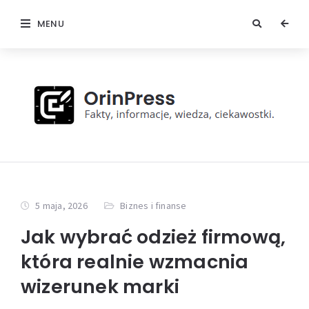
MENU
5 maja, 2026
Biznes i finanse
Jak wybrać odzież firmową,
która realnie wzmacnia
wizerunek marki