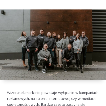
Wizerunek marki nie powstaje wyłącznie w kampaniach
reklamowych, na stronie internetowej czy w mediach
społecznościowych. Bardzo często zaczyna się