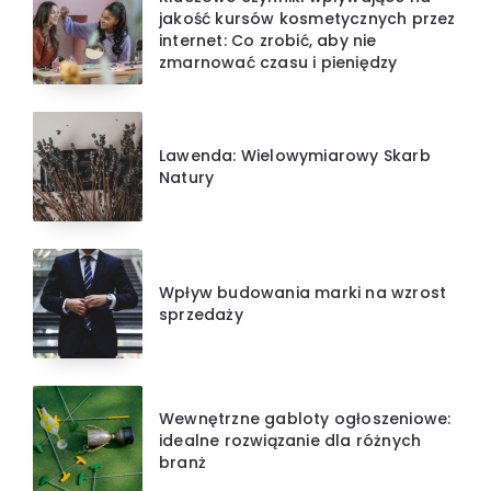
jakość kursów kosmetycznych przez
internet: Co zrobić, aby nie
zmarnować czasu i pieniędzy
Lawenda: Wielowymiarowy Skarb
Natury
Wpływ budowania marki na wzrost
sprzedaży
Wewnętrzne gabloty ogłoszeniowe:
idealne rozwiązanie dla różnych
branż