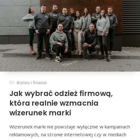
Biznes i finanse
Jak wybrać odzież firmową,
która realnie wzmacnia
wizerunek marki
Wizerunek marki nie powstaje wyłącznie w kampaniach
reklamowych, na stronie internetowej czy w mediach