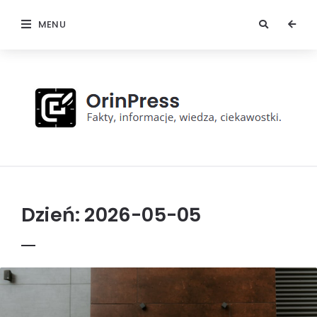
MENU
OrinPress
Dzień:
2026-05-05