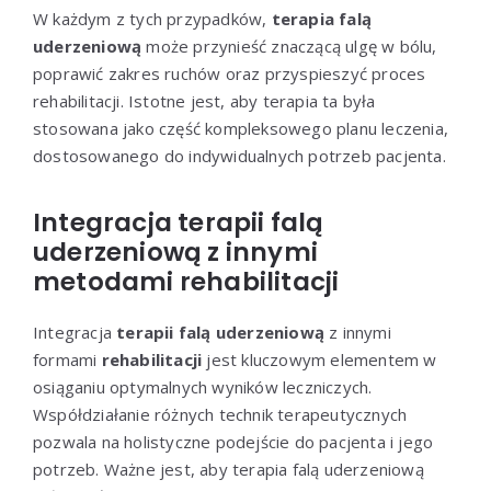
W każdym z tych przypadków,
terapia falą
uderzeniową
może przynieść znaczącą ulgę w bólu,
poprawić zakres ruchów oraz przyspieszyć proces
rehabilitacji. Istotne jest, aby terapia ta była
stosowana jako część kompleksowego planu leczenia,
dostosowanego do indywidualnych potrzeb pacjenta.
Integracja terapii falą
uderzeniową z innymi
metodami rehabilitacji
Integracja
terapii falą uderzeniową
z innymi
formami
rehabilitacji
jest kluczowym elementem w
osiąganiu optymalnych wyników leczniczych.
Współdziałanie różnych technik terapeutycznych
pozwala na holistyczne podejście do pacjenta i jego
potrzeb. Ważne jest, aby terapia falą uderzeniową