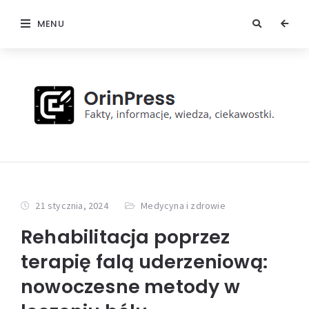
MENU
21 stycznia, 2024
Medycyna i zdrowie
Rehabilitacja poprzez
terapię falą uderzeniową:
nowoczesne metody w