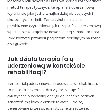
leczenia wielu schorzeń i urazów. Wśród różnorodnych
metod terapeutycznych, terapia falą uderzeniową
wyłania się jako jedna z najbardziej obiecujących i
skutecznych technik. Ten artykuł ma na celu
przybliżenie czytelnikowi, jak terapia falą uderzeniową
wpisuje się w krajobraz nowoczesnej rehabilitacji oraz
jakie korzyści przynosi pacjentom cierpiącym na różne
dolegliwości.
Jak działa terapia falą
uderzeniową w kontekście
rehabilitacji?
Terapia falą uderzeniową, stosowana w rehabilitacji,
to metoda leczenia, która wykorzystuje fale
akustyczne o wysokiej energii do leczenia różnych
schorzeń mięśniowo-szkieletowych. Fale te,
generowane przez specjalistyczne urządzenie,