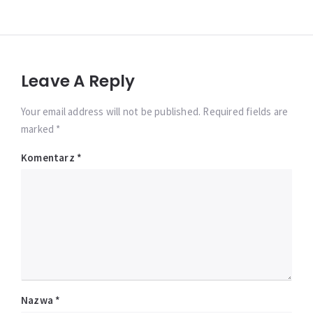
Leave A Reply
Your email address will not be published. Required fields are
marked *
Komentarz
*
Nazwa
*