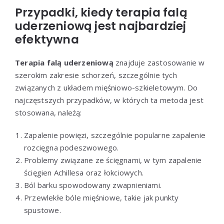
Przypadki, kiedy terapia falą
uderzeniową jest najbardziej
efektywna
Terapia falą uderzeniową
znajduje zastosowanie w
szerokim zakresie schorzeń, szczególnie tych
związanych z układem mięśniowo-szkieletowym. Do
najczęstszych przypadków, w których ta metoda jest
stosowana, należą:
Zapalenie powięzi, szczególnie popularne zapalenie
rozcięgna podeszwowego.
Problemy związane ze ścięgnami, w tym zapalenie
ścięgien Achillesa oraz łokciowych.
Ból barku spowodowany zwapnieniami.
Przewlekłe bóle mięśniowe, takie jak punkty
spustowe.