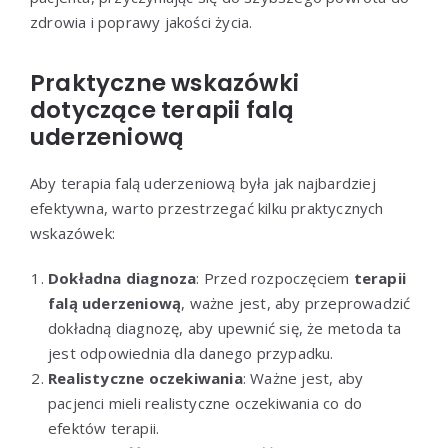
zdrowia i poprawy jakości życia.
Praktyczne wskazówki
dotyczące terapii falą
uderzeniową
Aby terapia falą uderzeniową była jak najbardziej
efektywna, warto przestrzegać kilku praktycznych
wskazówek:
Dokładna diagnoza
: Przed rozpoczęciem
terapii
falą uderzeniową
, ważne jest, aby przeprowadzić
dokładną diagnozę, aby upewnić się, że metoda ta
jest odpowiednia dla danego przypadku.
Realistyczne oczekiwania
: Ważne jest, aby
pacjenci mieli realistyczne oczekiwania co do
efektów terapii.