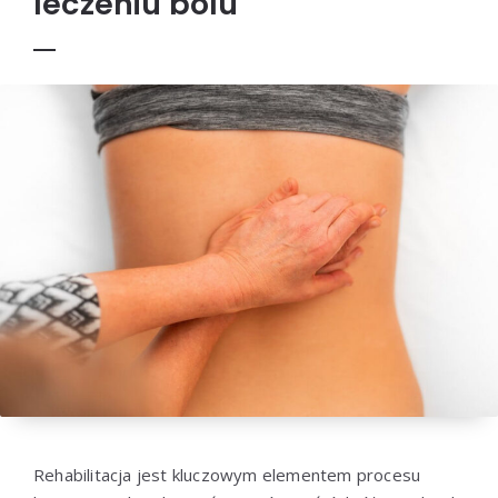
leczeniu bólu
Rehabilitacja jest kluczowym elementem procesu