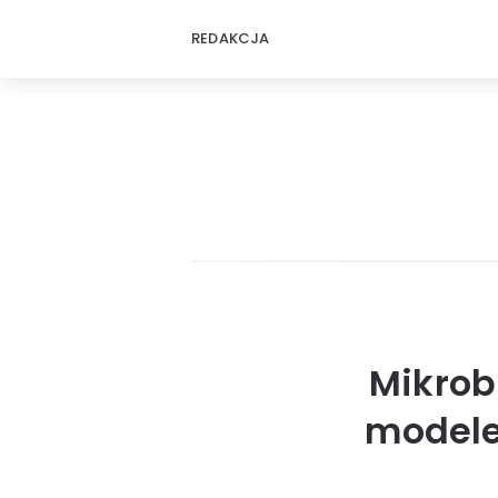
REDAKCJA
Mikrob
modele