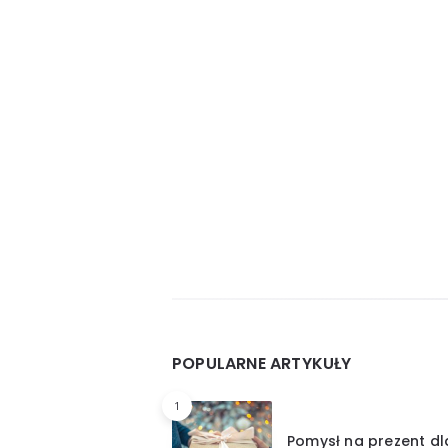
Widgets
POPULARNE ARTYKUŁY
1
Pomysł na prezent dl