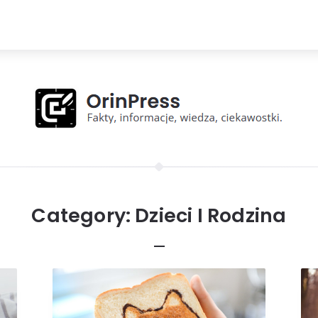
Category:
Dzieci I Rodzina