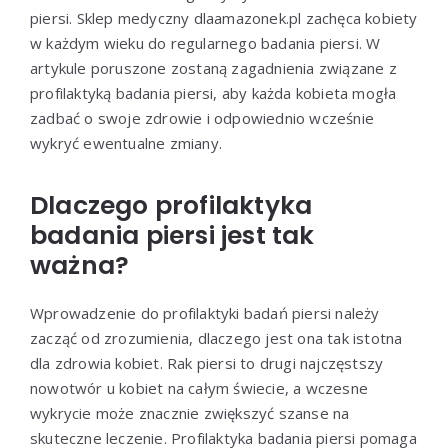
piersi. Sklep medyczny dlaamazonek.pl zachęca kobiety
w każdym wieku do regularnego badania piersi. W
artykule poruszone zostaną zagadnienia związane z
profilaktyką badania piersi, aby każda kobieta mogła
zadbać o swoje zdrowie i odpowiednio wcześnie
wykryć ewentualne zmiany.
Dlaczego profilaktyka
badania piersi jest tak
ważna?
Wprowadzenie do profilaktyki badań piersi należy
zacząć od zrozumienia, dlaczego jest ona tak istotna
dla zdrowia kobiet. Rak piersi to drugi najczęstszy
nowotwór u kobiet na całym świecie, a wczesne
wykrycie może znacznie zwiększyć szanse na
skuteczne leczenie. Profilaktyka badania piersi pomaga