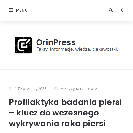
MENU
17 kwietnia, 2023
Medycyna i zdrowie
Profilaktyka badania piersi
– klucz do wczesnego
wykrywania raka piersi