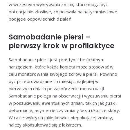
w wczesnym wykrywaniu zmian, które mogą być
potencjalnie złośliwe, co pozwala na natychmiastowe
podjęcie odpowiednich działań.
Samobadanie piersi –
pierwszy krok w profilaktyce
Samobadanie piersi jest prostym i bezpłatnym
narzędziem, które każda kobieta może stosować w
celu monitorowania swojego zdrowia piersi. Powinno
być przeprowadzane co miesiąc, najlepiej w
pierwszych dniach po zakończeniu menstruacji.
Samobadanie polega na obserwacji i wyczuwaniu piersi
w poszukiwaniu ewentualnych zmian, takich jak guzki,
deformacje, asymetrie czy zmiany w strukturze skóry.
W razie wykrycia jakiejkolwiek niepokojącej zmiany,
należy skonsultować się z lekarzem.