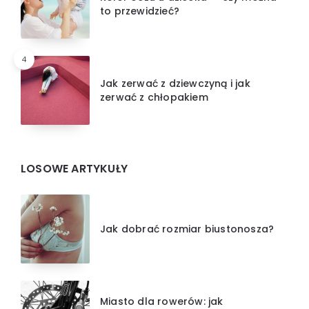
to przewidzieć?
4
Jak zerwać z dziewczyną i jak
zerwać z chłopakiem
LOSOWE ARTYKUŁY
Jak dobrać rozmiar biustonosza?
Miasto dla rowerów: jak