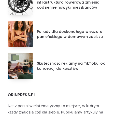
infrastruktura rowerowa zmienia
codzienne nawyki mieszkańców
Porady dla doskonałego wieczoru
panieńskiego w domowym zaciszu
Skuteczność reklamy na TikToku: od
koncepcji do kosztów
ORINPRESS.PL
Nasz portal wielotematyczny to miejsce, w którym
każdy znajdzie coś dla siebie. Publikujemy artykuły na