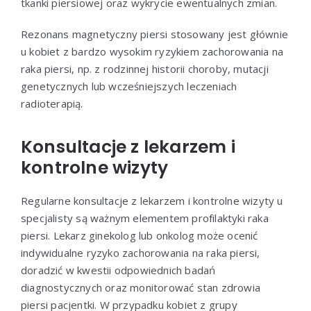
tkanki piersiowej oraz wykrycie ewentualnych zmian.
Rezonans magnetyczny piersi stosowany jest głównie
u kobiet z bardzo wysokim ryzykiem zachorowania na
raka piersi, np. z rodzinnej historii choroby, mutacji
genetycznych lub wcześniejszych leczeniach
radioterapią.
Konsultacje z lekarzem i
kontrolne wizyty
Regularne konsultacje z lekarzem i kontrolne wizyty u
specjalisty są ważnym elementem profilaktyki raka
piersi. Lekarz ginekolog lub onkolog może ocenić
indywidualne ryzyko zachorowania na raka piersi,
doradzić w kwestii odpowiednich badań
diagnostycznych oraz monitorować stan zdrowia
piersi pacjentki. W przypadku kobiet z grupy