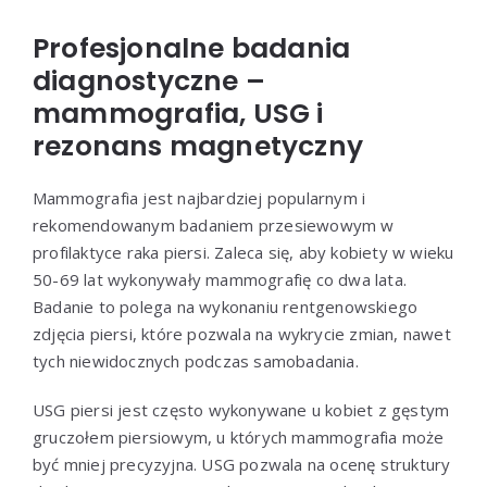
Profesjonalne badania
diagnostyczne –
mammografia, USG i
rezonans magnetyczny
Mammografia jest najbardziej popularnym i
rekomendowanym badaniem przesiewowym w
profilaktyce raka piersi. Zaleca się, aby kobiety w wieku
50-69 lat wykonywały mammografię co dwa lata.
Badanie to polega na wykonaniu rentgenowskiego
zdjęcia piersi, które pozwala na wykrycie zmian, nawet
tych niewidocznych podczas samobadania.
USG piersi jest często wykonywane u kobiet z gęstym
gruczołem piersiowym, u których mammografia może
być mniej precyzyjna. USG pozwala na ocenę struktury