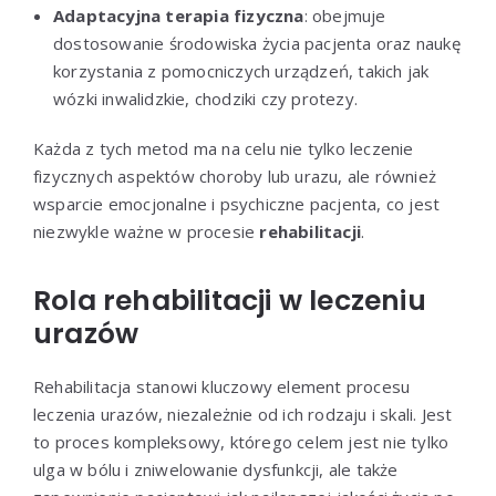
Adaptacyjna terapia fizyczna
: obejmuje
dostosowanie środowiska życia pacjenta oraz naukę
korzystania z pomocniczych urządzeń, takich jak
wózki inwalidzkie, chodziki czy protezy.
Każda z tych metod ma na celu nie tylko leczenie
fizycznych aspektów choroby lub urazu, ale również
wsparcie emocjonalne i psychiczne pacjenta, co jest
niezwykle ważne w procesie
rehabilitacji
.
Rola rehabilitacji w leczeniu
urazów
Rehabilitacja stanowi kluczowy element procesu
leczenia urazów, niezależnie od ich rodzaju i skali. Jest
to proces kompleksowy, którego celem jest nie tylko
ulga w bólu i zniwelowanie dysfunkcji, ale także