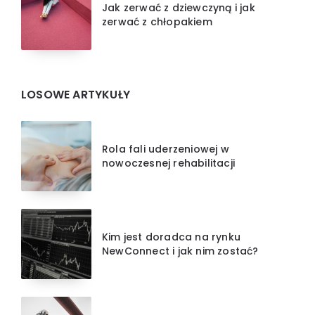
Jak zerwać z dziewczyną i jak
zerwać z chłopakiem
LOSOWE ARTYKUŁY
Rola fali uderzeniowej w
nowoczesnej rehabilitacji
Kim jest doradca na rynku
NewConnect i jak nim zostać?