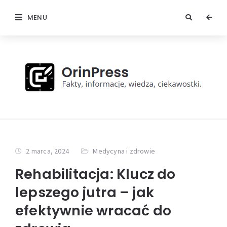
MENU
2 marca, 2024
Medycyna i zdrowie
Rehabilitacja: Klucz do
lepszego jutra – jak
efektywnie wracać do