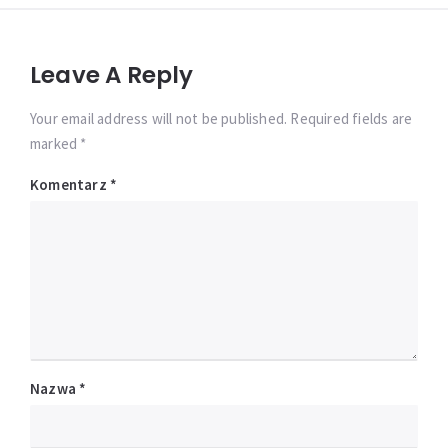
Leave A Reply
Your email address will not be published. Required fields are
marked *
Komentarz
*
Nazwa
*