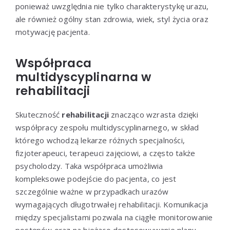
ponieważ uwzględnia nie tylko charakterystykę urazu,
ale również ogólny stan zdrowia, wiek, styl życia oraz
motywację pacjenta.
Współpraca
multidyscyplinarna w
rehabilitacji
Skuteczność
rehabilitacji
znacząco wzrasta dzięki
współpracy zespołu multidyscyplinarnego, w skład
którego wchodzą lekarze różnych specjalności,
fizjoterapeuci, terapeuci zajęciowi, a często także
psycholodzy. Taka współpraca umożliwia
kompleksowe podejście do pacjenta, co jest
szczególnie ważne w przypadkach urazów
wymagających długotrwałej rehabilitacji. Komunikacja
między specjalistami pozwala na ciągłe monitorowanie