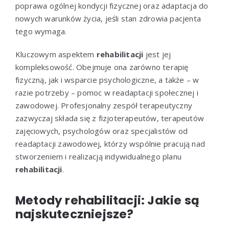
poprawa ogólnej kondycji fizycznej oraz adaptacja do
nowych warunków życia, jeśli stan zdrowia pacjenta
tego wymaga.
Kluczowym aspektem
rehabilitacji
jest jej
kompleksowość. Obejmuje ona zarówno terapię
fizyczną, jak i wsparcie psychologiczne, a także – w
razie potrzeby – pomoc w readaptacji społecznej i
zawodowej. Profesjonalny zespół terapeutyczny
zazwyczaj składa się z fizjoterapeutów, terapeutów
zajęciowych, psychologów oraz specjalistów od
readaptacji zawodowej, którzy wspólnie pracują nad
stworzeniem i realizacją indywidualnego planu
rehabilitacji
.
Metody rehabilitacji: Jakie są
najskuteczniejsze?