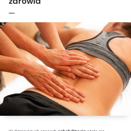
zdrowia