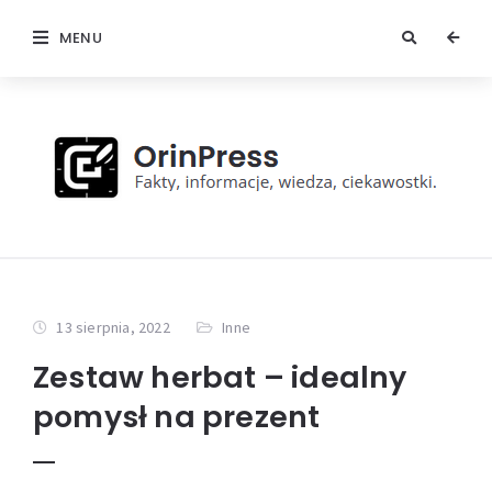
MENU
13 sierpnia, 2022
Inne
Zestaw herbat – idealny
pomysł na prezent