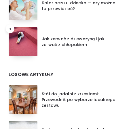
Kolor oczu u dziecka — czy można
to przewidzieć?
4
Jak zerwać z dziewczyną i jak
zerwać z chłopakiem
LOSOWE ARTYKUŁY
Stół do jadalni z krzesłami:
Przewodnik po wyborze idealnego
zestawu