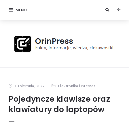
MENU
13 sierpnia, 2022
Elektronika i Internet
Pojedyncze klawisze oraz
klawiatury do laptopów