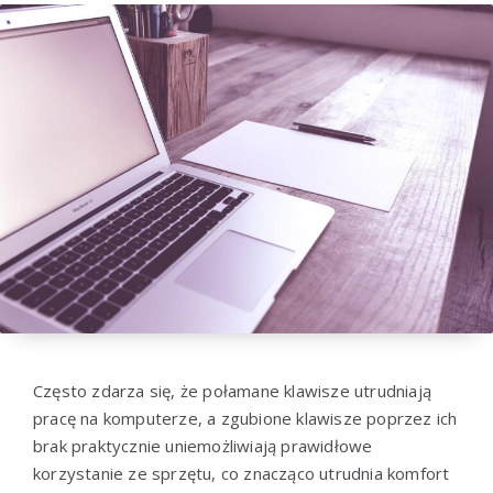
Często zdarza się, że połamane klawisze utrudniają
pracę na komputerze, a zgubione klawisze poprzez ich
brak praktycznie uniemożliwiają prawidłowe
korzystanie ze sprzętu, co znacząco utrudnia komfort