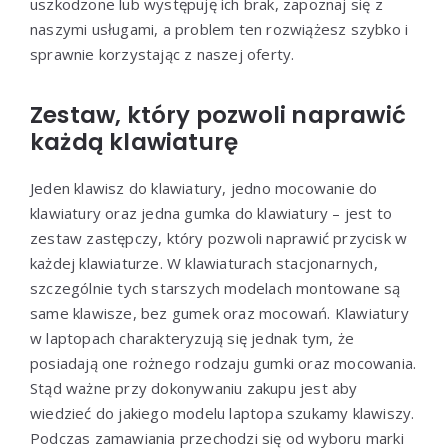
uszkodzone lub występuję ich brak, zapoznaj się z
naszymi usługami, a problem ten rozwiążesz szybko i
sprawnie korzystając z naszej oferty.
Zestaw, który pozwoli naprawić
każdą klawiaturę
Jeden klawisz do klawiatury, jedno mocowanie do
klawiatury oraz jedna gumka do klawiatury – jest to
zestaw zastępczy, który pozwoli naprawić przycisk w
każdej klawiaturze. W klawiaturach stacjonarnych,
szczególnie tych starszych modelach montowane są
same klawisze, bez gumek oraz mocowań. Klawiatury
w laptopach charakteryzują się jednak tym, że
posiadają one rożnego rodzaju gumki oraz mocowania.
Stąd ważne przy dokonywaniu zakupu jest aby
wiedzieć do jakiego modelu laptopa szukamy klawiszy.
Podczas zamawiania przechodzi się od wyboru marki