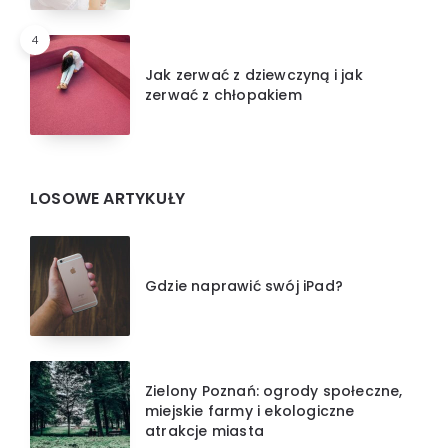
4
Jak zerwać z dziewczyną i jak
zerwać z chłopakiem
LOSOWE ARTYKUŁY
Gdzie naprawić swój iPad?
Zielony Poznań: ogrody społeczne,
miejskie farmy i ekologiczne
atrakcje miasta