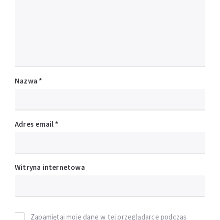
Nazwa
*
Adres email
*
Witryna internetowa
Zapamiętaj moje dane w tej przeglądarce podczas