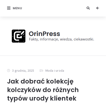
MENU
3 grudnia, 2025
Moda i uroda
Jak dobrać kolekcję
kolczyków do różnych
typów urody klientek