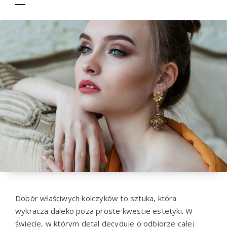
Dobór właściwych kolczyków to sztuka, która
wykracza daleko poza proste kwestie estetyki. W
świecie, w którym detal decyduje o odbiorze całej