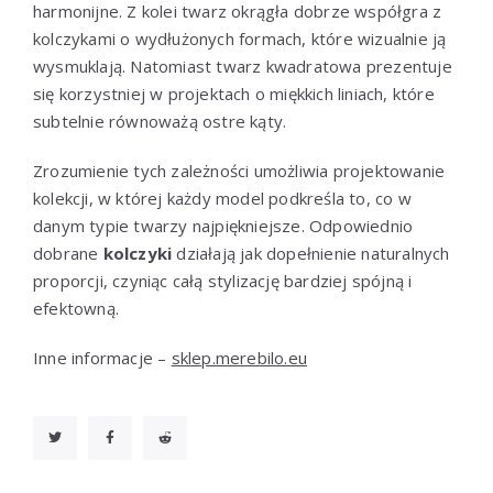
harmonijne. Z kolei twarz okrągła dobrze współgra z
kolczykami o wydłużonych formach, które wizualnie ją
wysmuklają. Natomiast twarz kwadratowa prezentuje
się korzystniej w projektach o miękkich liniach, które
subtelnie równoważą ostre kąty.
Zrozumienie tych zależności umożliwia projektowanie
kolekcji, w której każdy model podkreśla to, co w
danym typie twarzy najpiękniejsze. Odpowiednio
dobrane
kolczyki
działają jak dopełnienie naturalnych
proporcji, czyniąc całą stylizację bardziej spójną i
efektowną.
Inne informacje –
sklep.merebilo.eu