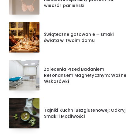
wieczór panieński
Świąteczne gotowanie – smaki
świata w Twoim domu
Zalecenia Przed Badaniem
Rezonansem Magnetycznym: Ważne
Wskazówki
Tajniki Kuchni Bezglutenowej: Odkryj
Smaki i Możliwości