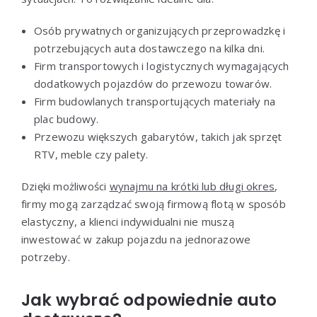
Osób prywatnych organizujących przeprowadzkę i
potrzebujących auta dostawczego na kilka dni.
Firm transportowych i logistycznych wymagających
dodatkowych pojazdów do przewozu towarów.
Firm budowlanych transportujących materiały na
plac budowy.
Przewozu większych gabarytów, takich jak sprzęt
RTV, meble czy palety.
Dzięki możliwości
wynajmu na krótki lub długi okres
,
firmy mogą zarządzać swoją firmową flotą w sposób
elastyczny, a klienci indywidualni nie muszą
inwestować w zakup pojazdu na jednorazowe
potrzeby.
Jak wybrać odpowiednie auto