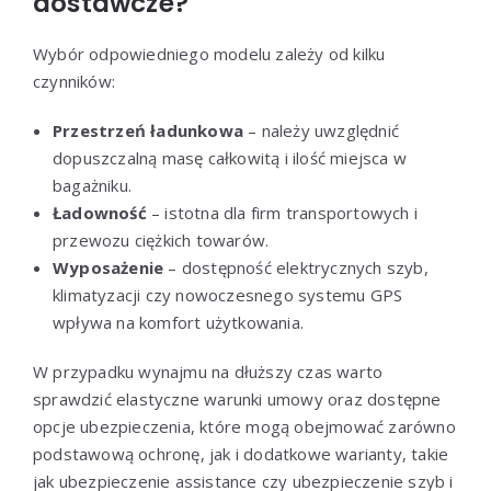
dostawcze?
Wybór odpowiedniego modelu zależy od kilku
czynników:
Przestrzeń ładunkowa
– należy uwzględnić
dopuszczalną masę całkowitą i ilość miejsca w
bagażniku.
Ładowność
– istotna dla firm transportowych i
przewozu ciężkich towarów.
Wyposażenie
– dostępność elektrycznych szyb,
klimatyzacji czy nowoczesnego systemu GPS
wpływa na komfort użytkowania.
W przypadku wynajmu na dłuższy czas warto
sprawdzić elastyczne warunki umowy oraz dostępne
opcje ubezpieczenia, które mogą obejmować zarówno
podstawową ochronę, jak i dodatkowe warianty, takie
jak ubezpieczenie assistance czy ubezpieczenie szyb i