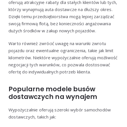
oferują atrakcyjne rabaty dla stałych klientów lub tych,
którzy wynajmują auta dostawcze na dłuższy okres.
Dzięki temu przedsiębiorstwa mogą lepiej zarządzać
swoją firmową flotą, bez konieczności angażowania
dużych środków w zakup nowych pojazdów.
Warto również zwrócić uwagę na warunki zwrotu
pojazdu oraz ewentualne ograniczenia, takie jak limit
kilometrów. Niektóre wypożyczalnie oferują możliwość
negocjacji tych warunków, co pozwala dostosować
ofertę do indywidualnych potrzeb klienta.
Popularne modele busów
dostawczych na wynajem
Wypożyczalnie oferują szeroki wybór samochodów
dostawczych, takich jak: