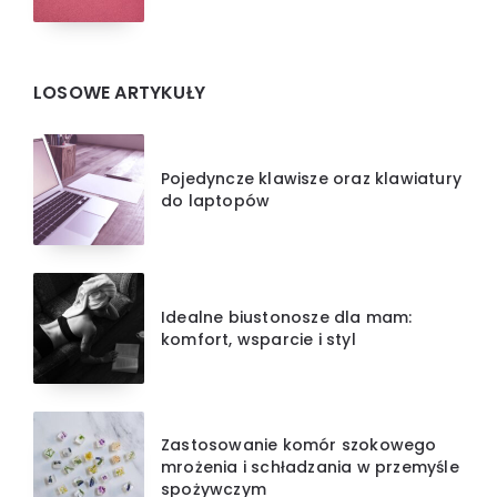
LOSOWE ARTYKUŁY
Pojedyncze klawisze oraz klawiatury
do laptopów
Idealne biustonosze dla mam:
komfort, wsparcie i styl
Zastosowanie komór szokowego
mrożenia i schładzania w przemyśle
spożywczym