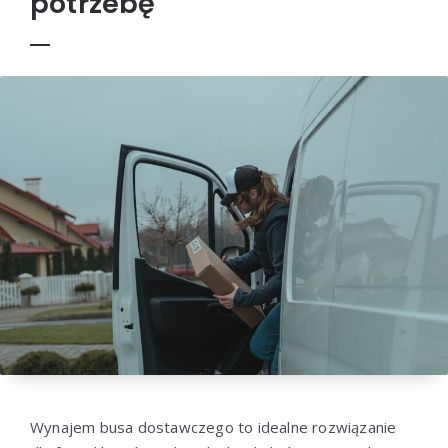
potrzebę
Wynajem busa dostawczego to idealne rozwiązanie