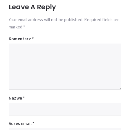
Leave A Reply
Your email address will not be published. Required fields are
marked *
Komentarz
*
Nazwa
*
Adres email
*