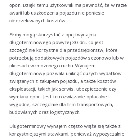
opon. Dzięki temu użytkownik ma pewność, że w razie
awarii lub uszkodzenia pojazdu nie poniesie
nieoczekiwanych kosztów.
Firmy mogą skorzystać z opcji wynajmu
długoterminowego powyżej 30 dni, co jest
szczególnie korzystne dla przedsiębiorstw, które
potrzebują dodatkowych pojazdów sezonowo lub w
okresach wzmożonego ruchu. Wynajem
długoterminowy pozwala uniknąć dużych wydatków
związanych z zakupem pojazdu, a także kosztów
eksploatacji, takich jak serwis, ubezpieczenie czy
wymiana opon. Jest to rozwiązanie opłacalne i
wygodne, szczególnie dla firm transportowych,
budowlanych oraz logistycznych.
Długoterminowy wynajem często wiąże się także z
korzystniejszymi stawkami, ponieważ wypożyczalnie