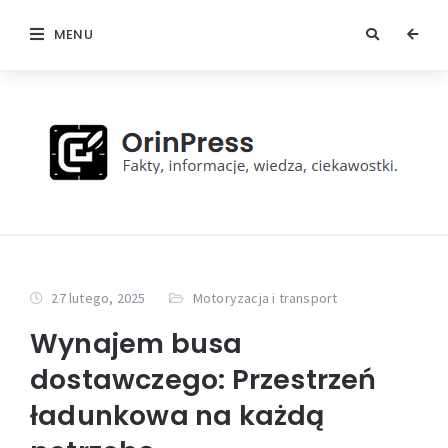
MENU
27 lutego, 2025
Motoryzacja i transport
Wynajem busa
dostawczego: Przestrzeń
ładunkowa na każdą