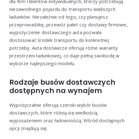
dla firm i klientów indywidualnych, którzy potrzebują
niezawodnego pojazdu do transportu większych
ładunków. Niezależnie od tego, czy planujesz
przeprowadzkę, przewóz palet czy dostawy firmowe,
wypożyczenie dostawczego auta pozwala
dostosować środek transportu do konkretnej
potrzeby. Auta dostawcze oferują różne warianty
przestrzeni ładunkowej, co daje pełną swobodę w
wyborze najlepszego modelu.
Rodzaje busów dostawczych
dostępnych na wynajem
Wypożyczalnie oferują szeroki wybór busów
dostawczych, które różnią się wielkością,
wyposażeniem oraz ładownością. Wśród dostępnych
opcji znajdują się: