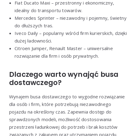
Fiat Ducato Maxi – przestronny i ekonomiczny,
idealny do transportu towarów.
Mercedes Sprinter – niezawodny i pojemny, świetny
do dłuższych tras.
Iveco Daily – popularny wśród firm kurierskich, dzięki
dużej ładowności.
Citroen Jumper, Renault Master – uniwersalne
rozwiązanie dla firm i osób prywatnych.
Dlaczego warto wynająć busa
dostawczego?
Wynajem busa dostawczego to wygodne rozwiązanie
dla osób i firm, które potrzebują niezawodnego
pojazdu na określony czas. Zapewnia dostęp do
sprawdzonych modeli, możliwość dostosowania
przestrzeni ładunkowej do potrzeb i brak kosztów
związanych z zakupem oraz utrzymaniem pojazdu.