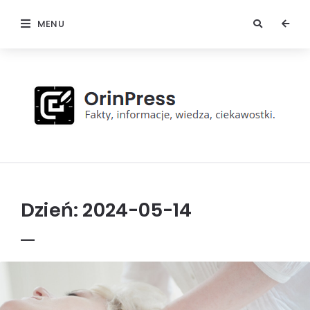
MENU
OrinPress
Dzień:
2024-05-14