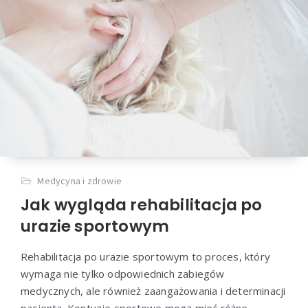
Medycyna i zdrowie
Jak wygląda rehabilitacja po
urazie sportowym
Rehabilitacja po urazie sportowym to proces, który
wymaga nie tylko odpowiednich zabiegów
medycznych, ale również zaangażowania i determinacji